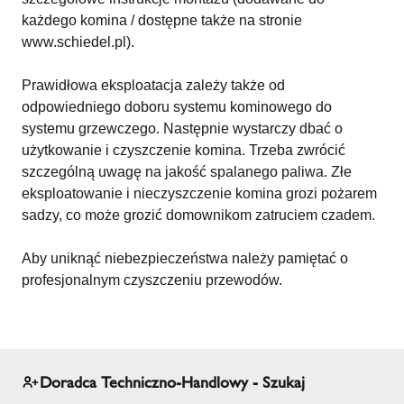
każdego komina / dostępne także na stronie
www.schiedel.pl).
Prawidłowa eksploatacja zależy także od
odpowiedniego doboru systemu kominowego do
systemu grzewczego. Następnie wystarczy dbać o
użytkowanie i czyszczenie komina. Trzeba zwrócić
szczególną uwagę na jakość spalanego paliwa. Złe
eksploatowanie i nieczyszczenie komina grozi pożarem
sadzy, co może grozić domownikom zatruciem czadem.
Aby uniknąć niebezpieczeństwa należy pamiętać o
profesjonalnym czyszczeniu przewodów.
Doradca Techniczno-Handlowy - Szukaj