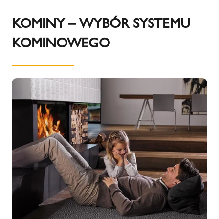
KOMINY – WYBÓR SYSTEMU
KOMINOWEGO