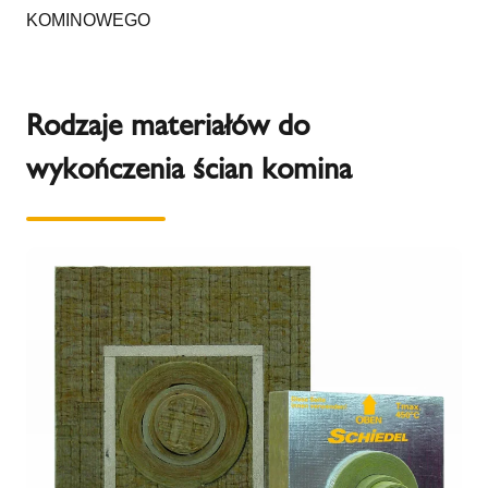
KOMINOWEGO
Rodzaje materiałów do
wykończenia ścian komina