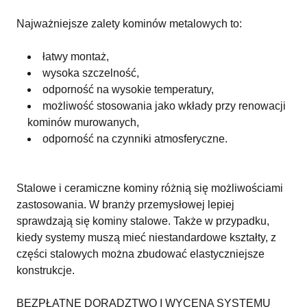
Najważniejsze zalety kominów metalowych to:
łatwy montaż,
wysoka szczelność,
odporność na wysokie temperatury,
możliwość stosowania jako wkłady przy renowacji
kominów murowanych,
odporność na czynniki atmosferyczne.
Stalowe i ceramiczne kominy różnią się możliwościami
zastosowania. W branży przemysłowej lepiej
sprawdzają się kominy stalowe. Także w przypadku,
kiedy systemy muszą mieć niestandardowe kształty, z
części stalowych można zbudować elastyczniejsze
konstrukcje.
BEZPŁATNE DORADZTWO I WYCENA SYSTEMU