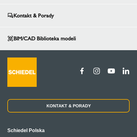
Kontakt & Porady
BIM/CAD Biblioteka modeli
KONTAKT & PORADY
Schiedel Polska