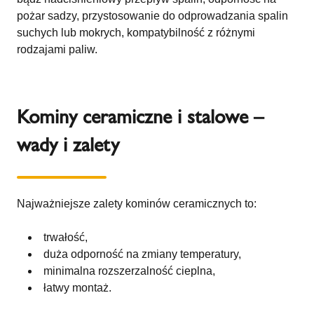
pożar sadzy, przystosowanie do odprowadzania spalin
suchych lub mokrych, kompatybilność z różnymi
rodzajami paliw.
Kominy ceramiczne i stalowe –
wady i zalety
Najważniejsze zalety kominów ceramicznych to:
trwałość,
duża odporność na zmiany temperatury,
minimalna rozszerzalność cieplna,
łatwy montaż.