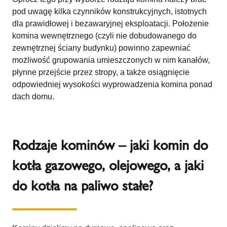
pod uwagę kilka czynników konstrukcyjnych, istotnych
dla prawidłowej i bezawaryjnej eksploatacji. Położenie
komina wewnętrznego (czyli nie dobudowanego do
zewnętrznej ściany budynku) powinno zapewniać
możliwość grupowania umieszczonych w nim kanałów,
płynne przejście przez stropy, a także osiągnięcie
odpowiedniej wysokości wyprowadzenia komina ponad
dach domu.
Rodzaje kominów – jaki komin do
kotła gazowego, olejowego, a jaki
do kotła na paliwo stałe?