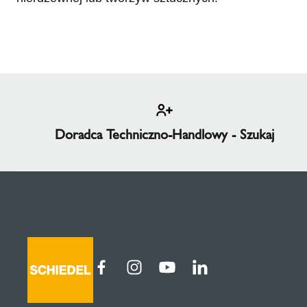
Doradca Techniczno-Handlowy - Szukaj