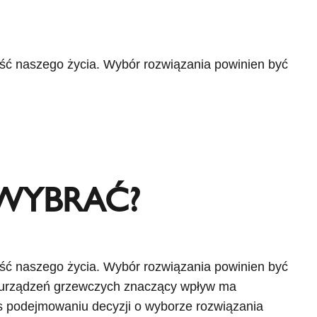
ść naszego życia. Wybór rozwiązania powinien być
 WYBRAĆ?
ść naszego życia. Wybór rozwiązania powinien być
e urządzeń grzewczych znaczący wpływ ma
s podejmowaniu decyzji o wyborze rozwiązania