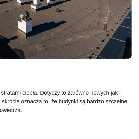
ratami ciepła. Dotyczy to zarówno nowych jak i
skrócie oznacza to, że budynki są bardzo szczelne,
owietrza.