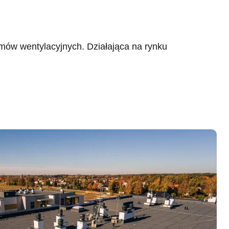
ów wentylacyjnych. Działająca na rynku