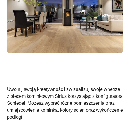
Uwolnij swoją kreatywność i zwizualizuj swoje wnętrze
z piecem kominkowym Sirius korzystając z
konfiguratora
Schiedel
. Możesz wybrać różne pomieszczenia oraz
umiejscowienie kominka, kolory ścian oraz wykończenie
podłogi.