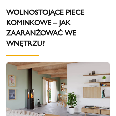
WOLNOSTOJĄCE PIECE
KOMINKOWE – JAK
ZAARANŻOWAĆ WE
WNĘTRZU?