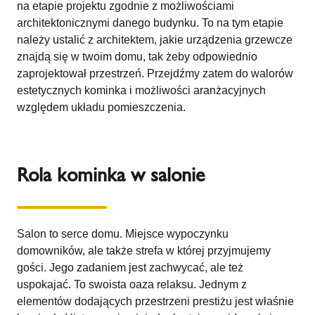
na etapie projektu zgodnie z możliwościami
architektonicznymi danego budynku. To na tym etapie
należy ustalić z architektem, jakie urządzenia grzewcze
znajdą się w twoim domu, tak żeby odpowiednio
zaprojektował przestrzeń. Przejdźmy zatem do walorów
estetycznych kominka i możliwości aranżacyjnych
względem układu pomieszczenia.
Rola kominka w salonie
Salon to serce domu. Miejsce wypoczynku
domowników, ale także strefa w której przyjmujemy
gości. Jego zadaniem jest zachwycać, ale też
uspokajać. To swoista oaza relaksu. Jednym z
elementów dodających przestrzeni prestiżu jest właśnie