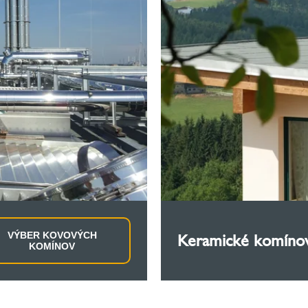
VÝBER KOVOVÝCH
Keramické komíno
KOMÍNOV