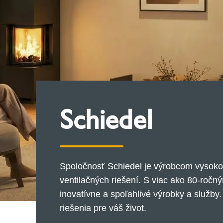
Schiedel
Spoločnosť Schiedel je výrobcom vysoko
ventilačných riešení. S viac ako 80-roč
inovatívne a spoľahlivé výrobky a služby
riešenia pre váš život.