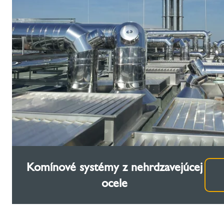
Komínové systémy z nehrdzavejúcej
ocele