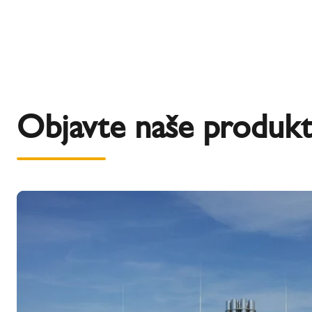
Objavte naše produkt