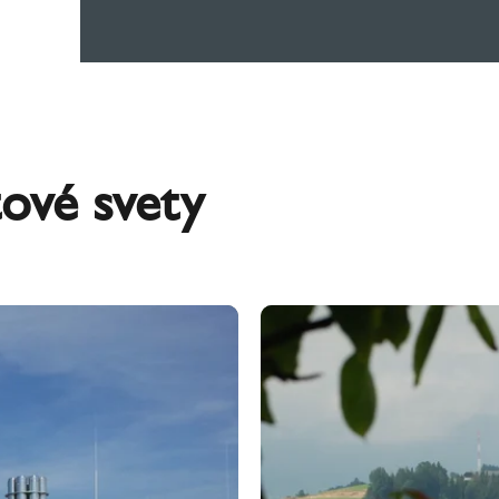
ové svety