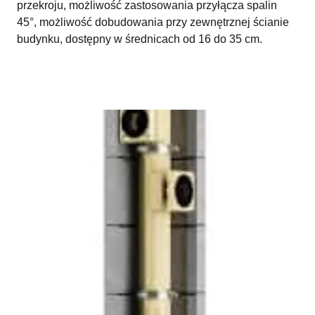
przekroju, możliwość zastosowania przyłącza spalin
45°, możliwość dobudowania przy zewnętrznej ścianie
budynku, dostępny w średnicach od 16 do 35 cm.