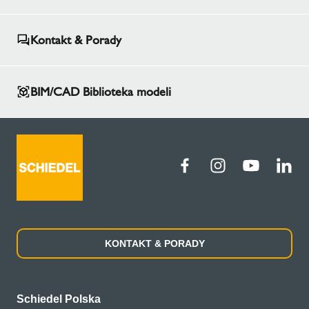
Kontakt & Porady
BIM/CAD Biblioteka modeli
KONTAKT & PORADY
Schiedel Polska