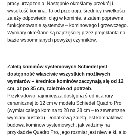
pracy urządzenia. Następnie określamy przekrój i
wysokość komina. To od przekroju, średnicy i wielkości
zależy odpowiedni ciąg w kominie, a zatem poprawne
funkcjonowanie systemów – kominowego i grzewczego.
Wymiary określane są najczęściej przez projektanta na
bazie wspomnianych powyżej czynników.
Zaletą kominów systemowych Schiedel jest
dostępność właściwie wszystkich możliwych
wymiarów – średnice kominów zaczynają się od 12
cm, aż po 35 cm, zależnie od potrzeb.
Przykładowo najmniejsza dostępna średnica rury
ceramicznej to 12 cm w modelu Schiedel Quadro Pro
(wymiar całego komina to 28 na 28 cm – to zewnętrzne
wymiary pustaka). Dodatkową zaletą jest kompaktowa
budowa kominów systemowych, jak widzimy na
przykładzie Quadro Pro, jego rozmiar jest niewielki, a to