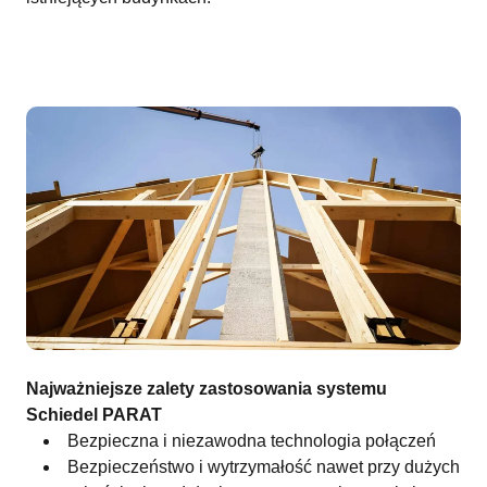
Najważniejsze zalety zastosowania systemu
Schiedel PARAT
Bezpieczna i niezawodna technologia połączeń
Bezpieczeństwo i wytrzymałość nawet przy dużych