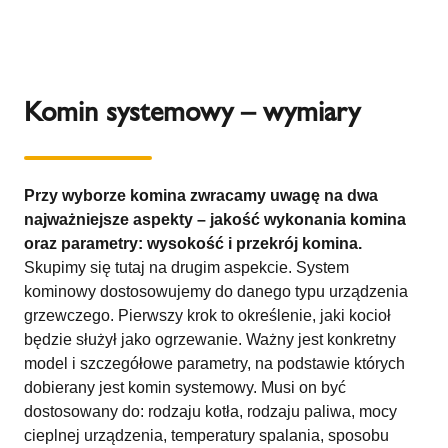
Komin systemowy – wymiary
Przy wyborze komina zwracamy uwagę na dwa
najważniejsze aspekty – jakość wykonania komina
oraz parametry: wysokość i przekrój komina.
Skupimy się tutaj na drugim aspekcie. System
kominowy dostosowujemy do danego typu urządzenia
grzewczego. Pierwszy krok to określenie, jaki kocioł
będzie służył jako ogrzewanie. Ważny jest konkretny
model i szczegółowe parametry, na podstawie których
dobierany jest komin systemowy. Musi on być
dostosowany do: rodzaju kotła, rodzaju paliwa, mocy
cieplnej urządzenia, temperatury spalania, sposobu