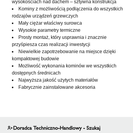
wysokościach nad dachem – sztywna konstrukcja
Kominy z możliwością podłączenia do wszystkich
rodzajów urządzeń grzewczych
Mały ciężar właściwy surowca
Wysokie parametry termiczne
Prosty montaż, który usprawnia i znacznie
przyśpiesza czas realizacji inwestycji
Niewielkie zapotrzebowanie na miejsce dzięki
kompaktowej budowie
Możliwość wykonania kominów we wszystkich
dostępnych średnicach
Najwyższa jakość użytych materiałów
Fabrycznie zainstalowane akcesoria
Doradca Techniczno-Handlowy - Szukaj