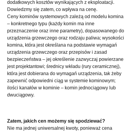
dodatkowych kosztów wynikających z eksploatacji.
Dowiedzmy się zatem, co wpływa na cenę.
Ceny kominów systemowych zależą od modelu komina
– konkretnego typu (każdy komin ma inne
przeznaczenie oraz inne parametry), dopasowanego do
urządzenia grzewczego oraz rodzaju paliwa; wysokości
komina, która jest określana na podstawie wymagań
urządzenia grzewczego oraz przepisów i zasad
bezpieczeństwa – jej określenie zazwyczaj powierzane
jest projektantowi; średnicy wkładu (rury ceramicznej),
która jest dobierana do wymagań urządzenia, tak żeby
zapewnić odpowiedni ciąg w systemie kominowym;
ilości kanałów w kominie – komin jednociągowy lub
dwuciągowy.
Zatem, jakich cen możemy się spodziewać?
Nie ma jednej uniwersalnej kwoty, ponieważ cena