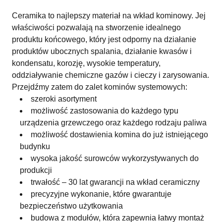
Ceramika to najlepszy materiał na wkład kominowy. Jej
właściwości pozwalają na stworzenie idealnego
produktu końcowego, który jest odporny na działanie
produktów ubocznych spalania, działanie kwasów i
kondensatu, korozję, wysokie temperatury,
oddziaływanie chemiczne gazów i cieczy i zarysowania.
Przejdźmy zatem do zalet kominów systemowych:
szeroki asortyment
możliwość zastosowania do każdego typu
urządzenia grzewczego oraz każdego rodzaju paliwa
możliwość dostawienia komina do już istniejącego
budynku
wysoka jakość surowców wykorzystywanych do
produkcji
trwałość – 30 lat gwarancji na wkład ceramiczny
precyzyjne wykonanie, które gwarantuje
bezpieczeństwo użytkowania
budowa z modułów, która zapewnia łatwy montaż