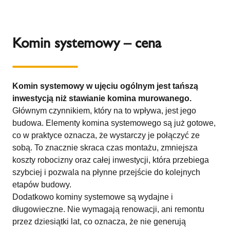
Komin systemowy – cena
Komin systemowy w ujęciu ogólnym jest tańszą
inwestycją niż stawianie komina murowanego.
Głównym czynnikiem, który na to wpływa, jest jego
budowa. Elementy komina systemowego są już gotowe,
co w praktyce oznacza, że wystarczy je połączyć ze
sobą. To znacznie skraca czas montażu, zmniejsza
koszty robocizny oraz całej inwestycji, która przebiega
szybciej i pozwala na płynne przejście do kolejnych
etapów budowy.
Dodatkowo kominy systemowe są wydajne i
długowieczne. Nie wymagają renowacji, ani remontu
przez dziesiątki lat, co oznacza, że nie generują