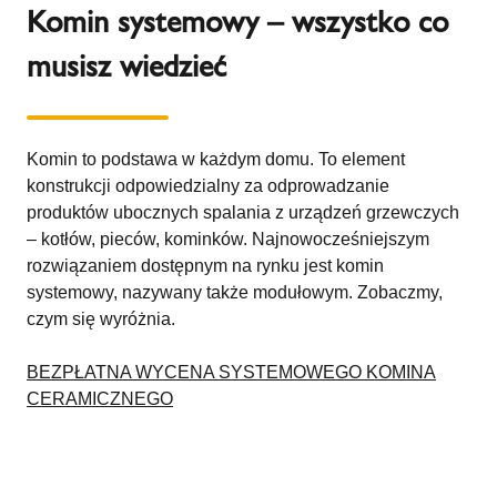
Komin systemowy – wszystko co
musisz wiedzieć
Komin to podstawa w każdym domu. To element
konstrukcji odpowiedzialny za odprowadzanie
produktów ubocznych spalania z urządzeń grzewczych
– kotłów, pieców, kominków. Najnowocześniejszym
rozwiązaniem dostępnym na rynku jest komin
systemowy, nazywany także modułowym. Zobaczmy,
czym się wyróżnia.
BEZPŁATNA WYCENA SYSTEMOWEGO KOMINA
CERAMICZNEGO