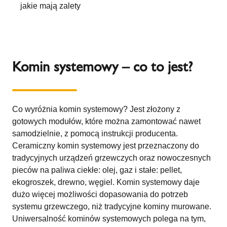
jakie mają zalety
Komin systemowy – co to jest?
Co wyróżnia komin systemowy? Jest złożony z
gotowych modułów, które można zamontować nawet
samodzielnie, z pomocą instrukcji producenta.
Ceramiczny komin systemowy jest przeznaczony do
tradycyjnych urządzeń grzewczych oraz nowoczesnych
pieców na paliwa ciekłe: olej, gaz i stałe: pellet,
ekogroszek, drewno, węgiel. Komin systemowy daje
dużo więcej możliwości dopasowania do potrzeb
systemu grzewczego, niż tradycyjne kominy murowane.
Uniwersalność kominów systemowych polega na tym,