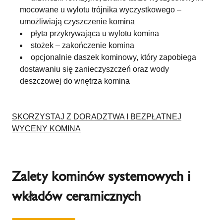
mocowane u wylotu trójnika wyczystkowego –
umożliwiają czyszczenie komina
płyta przykrywająca u wylotu komina
stożek – zakończenie komina
opcjonalnie daszek kominowy, który zapobiega
dostawaniu się zanieczyszczeń oraz wody
deszczowej do wnętrza komina
SKORZYSTAJ Z DORADZTWA I BEZPŁATNEJ
WYCENY KOMINA
Zalety kominów systemowych i
wkładów ceramicznych