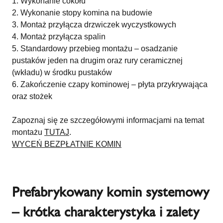
Wykonanie cokołu
Wykonanie stopy komina na budowie
Montaż przyłącza drzwiczek wyczystkowych
Montaż przyłącza spalin
Standardowy przebieg montażu – osadzanie
pustaków jeden na drugim oraz rury ceramicznej
(wkładu) w środku pustaków
Zakończenie czapy kominowej – płyta przykrywająca
oraz stożek
Zapoznaj się ze szczegółowymi informacjami na temat
montażu
TUTAJ
.
WYCEŃ BEZPŁATNIE KOMIN
Prefabrykowany komin systemowy
– krótka charakterystyka i zalety