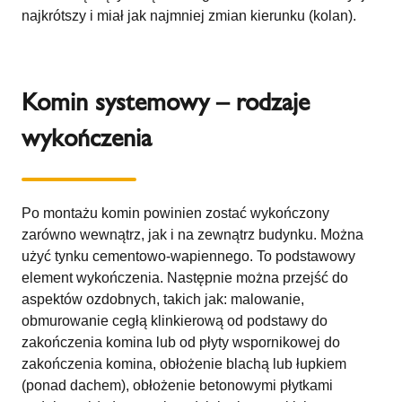
najkrótszy i miał jak najmniej zmian kierunku (kolan).
Komin systemowy – rodzaje
wykończenia
Po montażu komin powinien zostać wykończony
zarówno wewnątrz, jak i na zewnątrz budynku. Można
użyć tynku cementowo-wapiennego. To podstawowy
element wykończenia. Następnie można przejść do
aspektów ozdobnych, takich jak: malowanie,
obmurowanie cegłą klinkierową od podstawy do
zakończenia komina lub od płyty wspornikowej do
zakończenia komina, obłożenie blachą lub łupkiem
(ponad dachem), obłożenie betonowymi płytkami