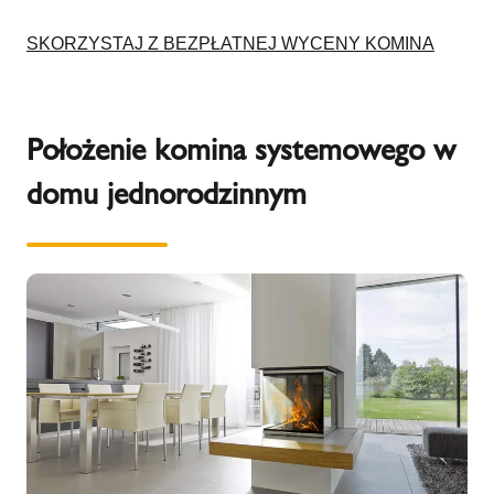
SKORZYSTAJ Z BEZPŁATNEJ WYCENY KOMINA
Położenie komina systemowego w
domu jednorodzinnym