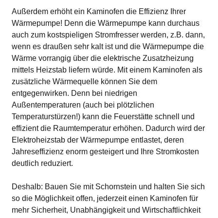
Außerdem erhöht ein Kaminofen die Effizienz Ihrer
Wärmepumpe! Denn die Wärmepumpe kann durchaus
auch zum kostspieligen Stromfresser werden, z.B. dann,
wenn es draußen sehr kalt ist und die Wärmepumpe die
Wärme vorrangig über die elektrische Zusatzheizung
mittels Heizstab liefern würde. Mit einem Kaminofen als
zusätzliche Wärmequelle können Sie dem
entgegenwirken. Denn bei niedrigen
Außentemperaturen (auch bei plötzlichen
Temperaturstürzen!) kann die Feuerstätte schnell und
effizient die Raumtemperatur erhöhen. Dadurch wird der
Elektroheizstab der Wärmepumpe entlastet, deren
Jahreseffizienz enorm gesteigert und Ihre Stromkosten
deutlich reduziert.
Deshalb: Bauen Sie mit Schornstein und halten Sie sich
so die Möglichkeit offen, jederzeit einen Kaminofen für
mehr Sicherheit, Unabhängigkeit und Wirtschaftlichkeit