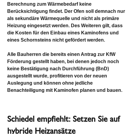
Berechnung zum Wärmebedarf keine
Berücksichtigung findet. Der Ofen soll demnach nur
als sekundäre Wärmequelle und nicht als primäre
Heizung eingesetzt werden. Des Weiteren gilt, dass
die Kosten für den Einbau eines Kamin­ofens und
eines Schornsteins nicht gefördert werden.
Alle Bauherren die bereits einen Antrag zur KfW
Förderung gestellt haben, bei denen jedoch noch
keine Bestätigung nach Durch­führung (BnD)
ausgestellt wurde, profitieren von der neuen
Auslegung und können ohne jedliche
Benachteiligung mit Kaminofen planen und bauen.
Schiedel empfiehlt: Setzen Sie auf
hybride Heizansätze