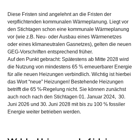
Diese Fristen sind angelehnt an die Fristen der
verpflichtenden kommunalen Wärmeplanung. Liegt vor
den Stichtagen schon eine kommunale Wärmeplanung
vor (wie z.B. Neu- oder Ausbau eines Wärmenetzes
oder eines klimaneutralen Gasnetzes), gelten die neuen
GEG-Vorschriften entsprechend früher.
Auf den Punkt gebracht: Spätestens ab Mitte 2028 wird
die Nutzung von mindestens 65 % erneuerbarer Energie
für alle neuen Heizungen verbindlich. Wichtig ist hierbei
das Wort “neue” Heizungen! Bestehende Heizungen
betrifft die 65 %-Regelung nicht. Sie können zunächst
auch noch nach den Stichtagen 01. Januar 2024, 30.
Juni 2026 und 30. Juni 2028 mit bis zu 100 % fossiler
Energie weiter betrieben werden.