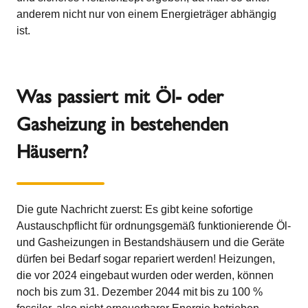
anderem nicht nur von einem Energieträger abhängig
ist.
Was passiert mit Öl- oder
Gasheizung in bestehenden
Häusern?
Die gute Nachricht zuerst: Es gibt keine sofortige
Austauschpflicht für ordnungsgemäß funktionierende Öl-
und Gasheizungen in Bestandshäusern und die Geräte
dürfen bei Bedarf sogar repariert werden! Heizungen,
die vor 2024 eingebaut wurden oder werden, können
noch bis zum 31. Dezember 2044 mit bis zu 100 %