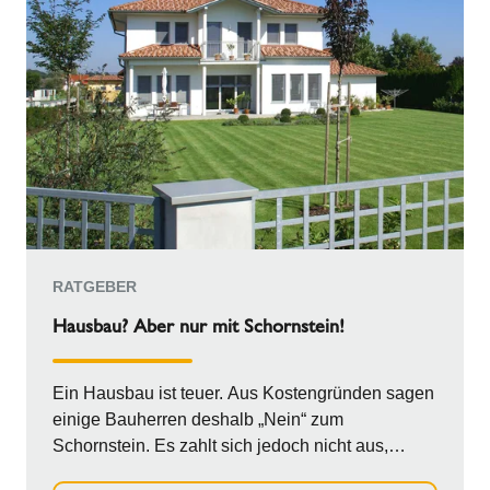
RATGEBER
Hausbau? Aber nur mit Schornstein!
Ein Hausbau ist teuer. Aus Kostengründen sagen
einige Bauherren deshalb „Nein“ zum
Schornstein. Es zahlt sich jedoch nicht aus,
ausgerechnet...