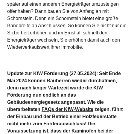
später auf einen anderen Energieträger umzusteigen
offenhalten? Dann bauen Sie von Anfang an mit
Schornstein. Denn ein Schornstein bietet eine große
Bandbreite an Anschlüssen. So können Sie nicht nur die
Sicherheit erhöhen und im Ernstfall schnell den
Energieträger wechseln, Sie erhöhen damit auch den
Wiederverkaufswert Ihrer Immobilie.
Update zur KfW Förderung (27.05.2024): Seit Ende
Mai 2024 können Bauherren wieder durchatmen,
denn nach langer Wartezeit wurde die KfW
Förderung nun endlich an das
Gebäudeenergiegesetz angepasst. Wie die
überarbeiteten
FAQs der KfW-Website
zeigen, führt
der Einbau und der Betrieb einer Holzfeuerstätte
nicht mehr zum Förderausschluss! Die
Voraussetzung ist, dass der Kaminofen bei der