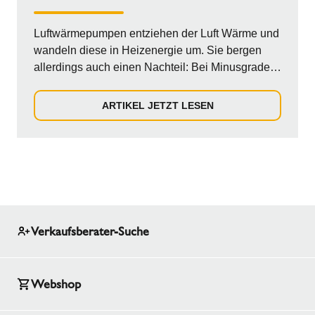
Luftwärmepumpen entziehen der Luft Wärme und
wandeln diese in Heizenergie um. Sie bergen
allerdings auch einen Nachteil: Bei Minusgraden
wer...
ARTIKEL JETZT LESEN
Verkaufsberater-Suche
Webshop