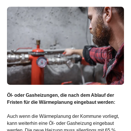
Öl- oder Gasheizungen, die nach dem Ablauf der
Fristen für die Wärmeplanung eingebaut werden:
Auch wenn die Wärmeplanung der Kommune vorliegt,
kann weiterhin eine Öl- oder Gasheizung eingebaut
werden. Die neue Heizung muss allerdings mit 65 %