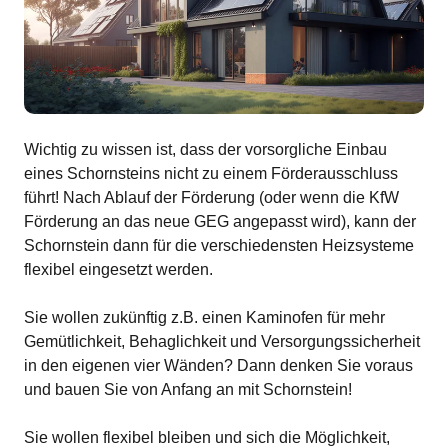
Wichtig zu wissen ist, dass der vorsorgliche Einbau
eines Schornsteins nicht zu einem Förderausschluss
führt! Nach Ablauf der Förderung (oder wenn die KfW
Förderung an das neue GEG angepasst wird), kann der
Schornstein dann für die verschiedensten Heizsysteme
flexibel eingesetzt werden.
Sie wollen zukünftig z.B. einen Kaminofen für mehr
Gemütlichkeit, Behaglichkeit und Versorgungssicherheit
in den eigenen vier Wänden? Dann denken Sie voraus
und bauen Sie von Anfang an mit Schornstein!
Sie wollen flexibel bleiben und sich die Möglichkeit,