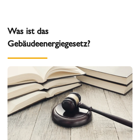
Was ist das
Gebäudeenergiegesetz?