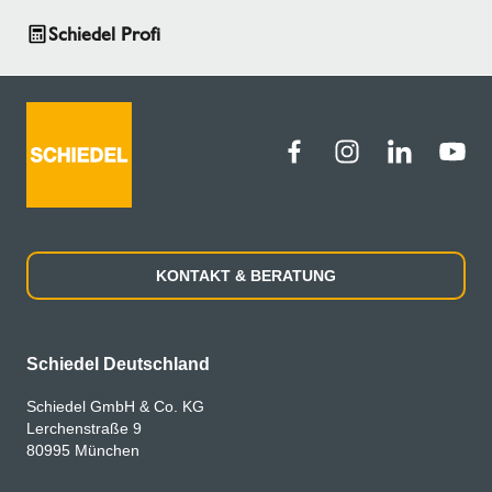
Schiedel Profi
KONTAKT & BERATUNG
Schiedel Deutschland
Schiedel GmbH & Co. KG
Lerchenstraße 9
80995 München