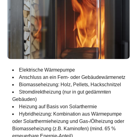
Elektrische Wärmepumpe
Anschluss an ein Fern- oder Gebäudewärmenetz
Biomasseheizung: Holz, Pellets, Hackschnitzel
Stromdirektheizung (nur in gut gedämmten
Gebäuden)
Heizung auf Basis von Solarthermie
Hybridheizung: Kombination aus Wärmepumpe
oder Solarthermieheizung und Gas-/Ölheizung oder
Biomasseheizung (z.B. Kaminofen) (mind. 65 %
erneuerbare Energie-Anteil)