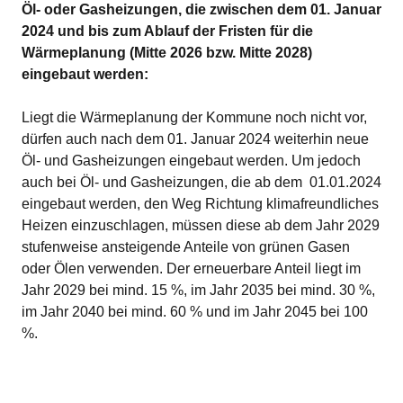
Öl- oder Gasheizungen, die zwischen dem 01. Januar
2024 und bis zum Ablauf der Fristen für die
Wärmeplanung (Mitte 2026 bzw. Mitte 2028)
eingebaut werden:
Liegt die Wärmeplanung der Kommune noch nicht vor,
dürfen auch nach dem 01. Januar 2024 weiterhin neue
Öl- und Gasheizungen eingebaut werden. Um jedoch
auch bei Öl- und Gasheizungen, die ab dem 01.01.2024
eingebaut werden, den Weg Richtung klimafreundliches
Heizen einzuschlagen, müssen diese ab dem Jahr 2029
stufenweise ansteigende Anteile von grünen Gasen
oder Ölen verwenden. Der erneuerbare Anteil liegt im
Jahr 2029 bei mind. 15 %, im Jahr 2035 bei mind. 30 %,
im Jahr 2040 bei mind. 60 % und im Jahr 2045 bei 100
%.