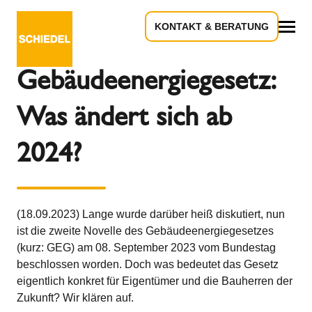
KONTAKT & BERATUNG
Zurück zur Übersicht
Alles
Gebäudeenergiegesetz:
Was ändert sich ab
2024?
(18.09.2023) Lange wurde darüber heiß diskutiert, nun
ist die zweite Novelle des Gebäudeenergiegesetzes
(kurz: GEG) am 08. September 2023 vom Bundestag
beschlossen worden. Doch was bedeutet das Gesetz
eigentlich konkret für Eigentümer und die Bauherren der
Zukunft? Wir klären auf.