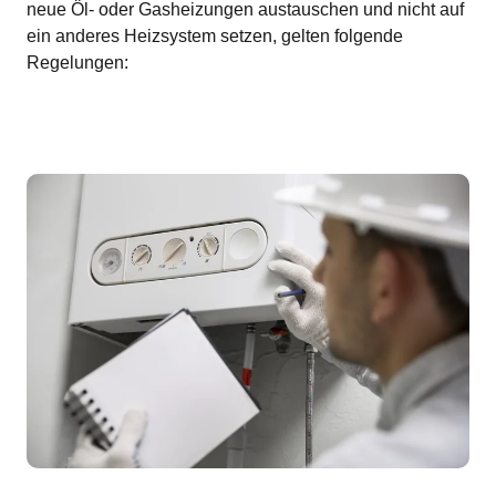
neue Öl- oder Gasheizungen austauschen und nicht auf
ein anderes Heizsystem setzen, gelten folgende
Regelungen: