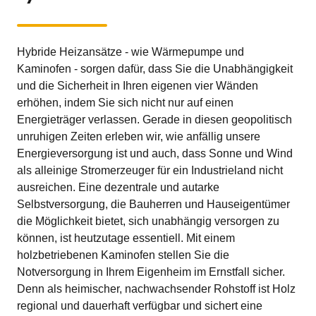
Hybride Heizansätze - wie Wärmepumpe und
Kaminofen - sorgen dafür, dass Sie die Unabhängigkeit
und die Sicherheit in Ihren eigenen vier Wänden
erhöhen, indem Sie sich nicht nur auf einen
Energieträger verlassen. Gerade in diesen geopolitisch
unruhigen Zeiten erleben wir, wie anfällig unsere
Energieversorgung ist und auch, dass Sonne und Wind
als alleinige Stromerzeuger für ein Industrieland nicht
ausreichen. Eine dezentrale und autarke
Selbstversorgung, die Bauherren und Hauseigentümer
die Möglichkeit bietet, sich unabhängig versorgen zu
können, ist heutzutage essentiell. Mit einem
holzbetriebenen Kaminofen stellen Sie die
Notversorgung in Ihrem Eigenheim im Ernstfall sicher.
Denn als heimischer, nachwachsender Rohstoff ist Holz
regional und dauerhaft verfügbar und sichert eine