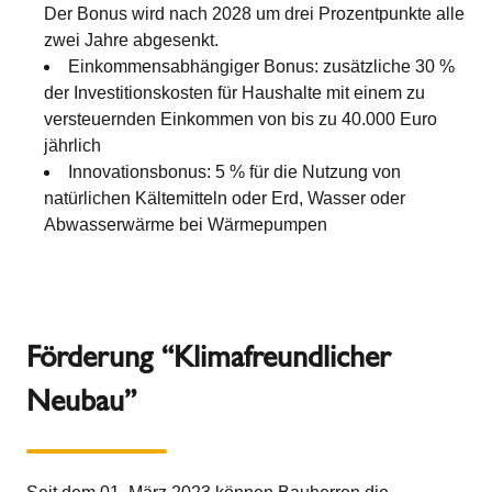
Der Bonus wird nach 2028 um drei Prozentpunkte alle
zwei Jahre abgesenkt.
Einkommensabhängiger Bonus: zusätzliche 30 %
der Investitionskosten für Haushalte mit einem zu
versteuernden Einkommen von bis zu 40.000 Euro
jährlich
Innovationsbonus: 5 % für die Nutzung von
natürlichen Kältemitteln oder Erd, Wasser oder
Abwasserwärme bei Wärmepumpen
Förderung “Klimafreundlicher
Neubau”