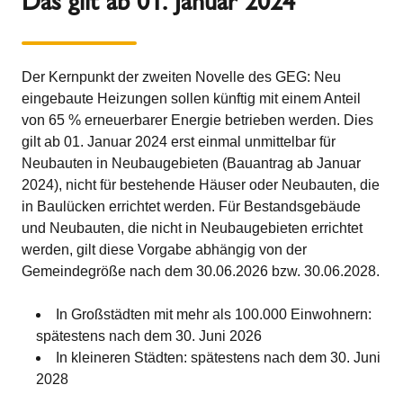
Das gilt ab 01. Januar 2024
Der Kernpunkt der zweiten Novelle des GEG: Neu
eingebaute Heizungen sollen künftig mit einem Anteil
von 65 % erneuerbarer Energie betrieben werden. Dies
gilt ab 01. Januar 2024 erst einmal unmittelbar für
Neubauten in Neubaugebieten (Bauantrag ab Januar
2024), nicht für bestehende Häuser oder Neubauten, die
in Baulücken errichtet werden. Für Bestandsgebäude
und Neubauten, die nicht in Neubaugebieten errichtet
werden, gilt diese Vorgabe abhängig von der
Gemeindegröße nach dem 30.06.2026 bzw. 30.06.2028.
In Großstädten mit mehr als 100.000 Einwohnern:
spätestens nach dem 30. Juni 2026
In kleineren Städten: spätestens nach dem 30. Juni
2028