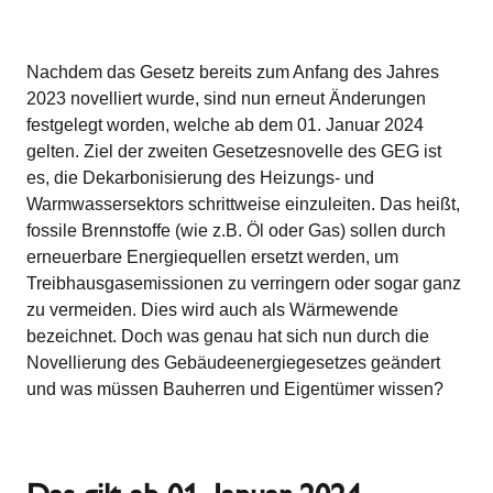
Nachdem das Gesetz bereits zum Anfang des Jahres
2023 novelliert wurde, sind nun erneut Änderungen
festgelegt worden, welche ab dem 01. Januar 2024
gelten. Ziel der zweiten Gesetzesnovelle des GEG ist
es, die Dekarbonisierung des Heizungs- und
Warmwassersektors schrittweise einzuleiten. Das heißt,
fossile Brennstoffe (wie z.B. Öl oder Gas) sollen durch
erneuerbare Energiequellen ersetzt werden, um
Treibhausgasemissionen zu verringern oder sogar ganz
zu vermeiden. Dies wird auch als Wärmewende
bezeichnet. Doch was genau hat sich nun durch die
Novellierung des Gebäudeenergiegesetzes geändert
und was müssen Bauherren und Eigentümer wissen?