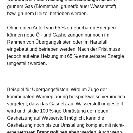
grünem Gas (Biomethan, grüner/blauer Wasserstoff)
bzw. grünem Heizöl betrieben werden.
Ohne einen Anteil von 65 % erneuerbaren Energien
können neue Öl- und Gasheizungen nur noch im
Rahmen von Übergangsfristen oder im Härtefall
eingebaut und betrieben werden. Nach der Frist muss
jedoch auf eine Heizung mit 65 % erneuerbarer Energie
umgestellt werden.
Beispiel für Übergangsfristen: Wird im Zuge der
kommunalen Wärmeplanung beispielsweise verbindlich
vorgelegt, dass das Gasnetz auf Wasserstoff umgestellt
wird und ist die 100 %-ige Umrüstung der neuen
Gasheizung auf Wasserstoff möglich, kann die
Gasheizung noch bis zur Umstellung komplett mit nicht-
erneuerbaren Brennstoff betrieben werden. Auch wenn