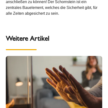
anschließen zu können! Der Schornstein ist ein
zentrales Bauelement, welches die Sicherheit gibt, für
alle Zeiten abgesichert zu sein.
Weitere Artikel