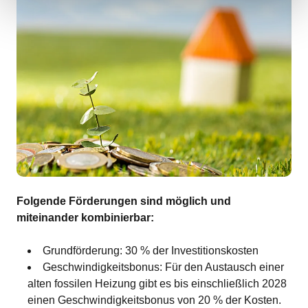
Folgende Förderungen sind möglich und
miteinander kombinierbar:
Grundförderung: 30 % der Investitionskosten
Geschwindigkeitsbonus: Für den Austausch einer
alten fossilen Heizung gibt es bis einschließlich 2028
einen Geschwindigkeitsbonus von 20 % der Kosten.