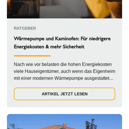
RATGEBER
Wärmepumpe und Kaminofen: Für niedrigere
Energiekosten & mehr Sicherheit
Nach wie vor belasten die hohen Energiekosten
viele Hauseigentümer, auch wenn das Eigenheim
mit einer modernen Wärmepumpe ausgestattet
wurde...
ARTIKEL JETZT LESEN