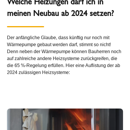
Welche Heizungen darf ich in
meinen Neubau ab 2024 setzen?
Der anfängliche Glaube, dass künftig nur noch mit
Wärmepumpe gebaut werden darf, stimmt so nicht!
Denn neben der Wärmepumpe können Bauherren noch
auf zahlreiche andere Heizsysteme zurückgreifen, die
die 65 %-Regelung erfüllen. Hier eine Auflistung der ab
2024 zulässigen Heizsysteme: