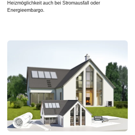
Heizmöglichkeit auch bei Stromausfall oder
Energieembargo.