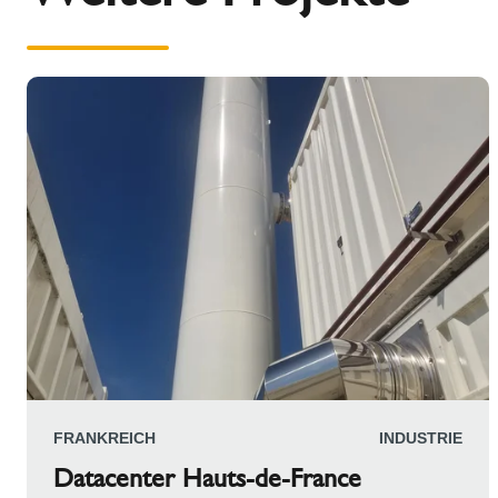
FRANKREICH
INDUSTRIE
Datacenter Hauts-de-France