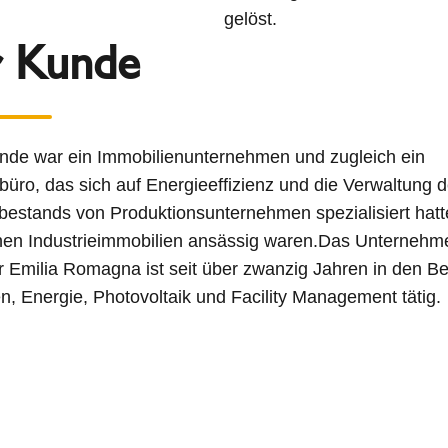
gelöst.
 Kunde
nde war ein Immobilienunternehmen und zugleich ein
büro, das sich auf Energieeffizienz und die Verwaltung 
stands von Produktionsunternehmen spezialisiert hatte
nen Industrieimmobilien ansässig waren.Das Unternehm
er Emilia Romagna ist seit über zwanzig Jahren in den B
n, Energie, Photovoltaik und Facility Management tätig.