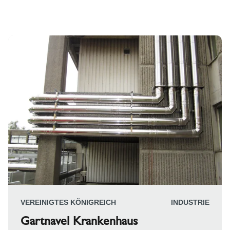
VEREINIGTES KÖNIGREICH
INDUSTRIE
Gartnavel Krankenhaus