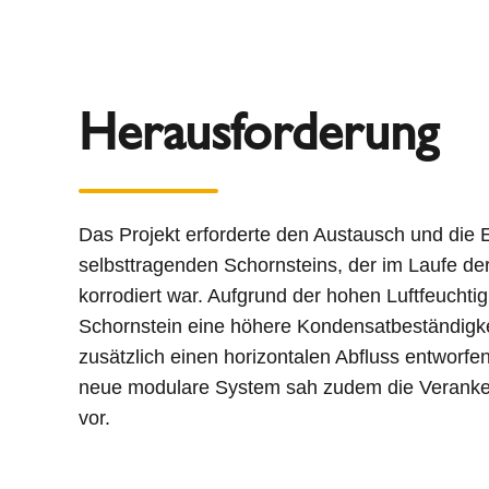
Herausforderung
Das Projekt erforderte den Austausch und die E
selbsttragenden Schornsteins, der im Laufe der
korrodiert war. Aufgrund der hohen Luftfeuchti
Schornstein eine höhere Kondensatbeständigke
zusätzlich einen horizontalen Abfluss entworfen
neue modulare System sah zudem die Veranke
vor.