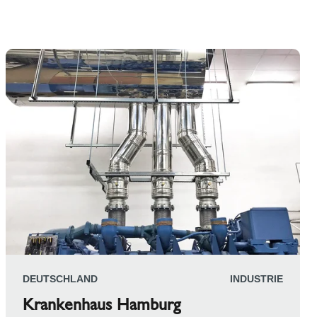
DEUTSCHLAND
INDUSTRIE
Krankenhaus Hamburg