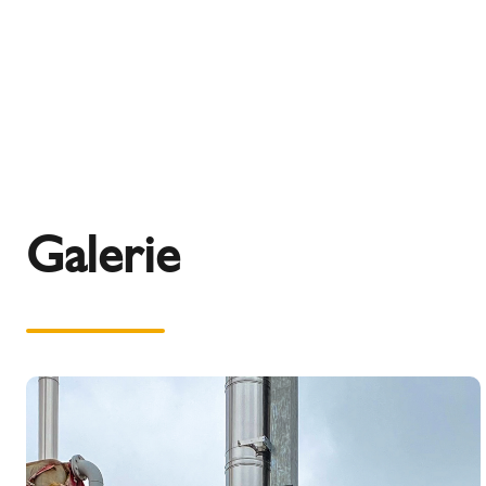
Galerie