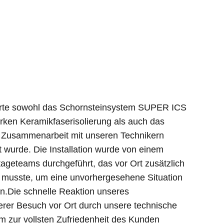
ierte sowohl das Schornsteinsystem SUPER ICS
rken Keramikfaserisolierung als auch das
in Zusammenarbeit mit unseren Technikern
 wurde. Die Installation wurde von einem
tageteams durchgeführt, das vor Ort zusätzlich
n musste, um eine unvorhergesehene Situation
en.Die schnelle Reaktion unseres
rer Besuch vor Ort durch unsere technische
m zur vollsten Zufriedenheit des Kunden