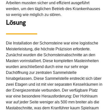
Arbeiten mussten sicher und effizient ausgeführt
werden, um den täglichen Betrieb des Krankenhauses
so wenig wie möglich zu stören.
Lösung
Die Installation der Schornsteine war eine logistische
Meisterleistung, die höchste Präzision erforderte.
Zunächst wurden die Schornsteinabschnitte an den
Masten vorinstalliert. Diese kompletten Masteinheiten
wurden anschließend durch eine nur sehr enge
Dachöffnung zur zentralen Sammelstelle
hinabgelassen. Diese Sammelstelle erstreckt sich über
zwei Etagen und ist mit vier separaten Kesselräumen in
der Energiezentrale verbunden. Der verfügbare Platz
war eine besondere Herausforderung: Der Hohlraum
war auf jeder Seite weniger als 500 mm breiter als die
Mastabschnitte, was dem Kranführer kaum Spielraum