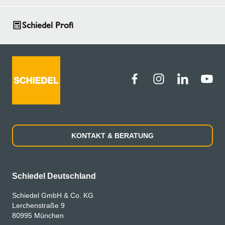
Schiedel Profi
KONTAKT & BERATUNG
Schiedel Deutschland
Schiedel GmbH & Co. KG
Lerchenstraße 9
80995 München