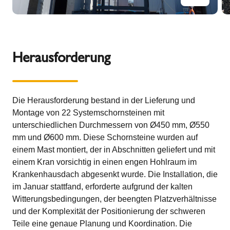
Herausforderung
Die Herausforderung bestand in der Lieferung und
Montage von 22 Systemschornsteinen mit
unterschiedlichen Durchmessern von Ø450 mm, Ø550
mm und Ø600 mm. Diese Schornsteine wurden auf
einem Mast montiert, der in Abschnitten geliefert und mit
einem Kran vorsichtig in einen engen Hohlraum im
Krankenhausdach abgesenkt wurde. Die Installation, die
im Januar stattfand, erforderte aufgrund der kalten
Witterungsbedingungen, der beengten Platzverhältnisse
und der Komplexität der Positionierung der schweren
Teile eine genaue Planung und Koordination. Die