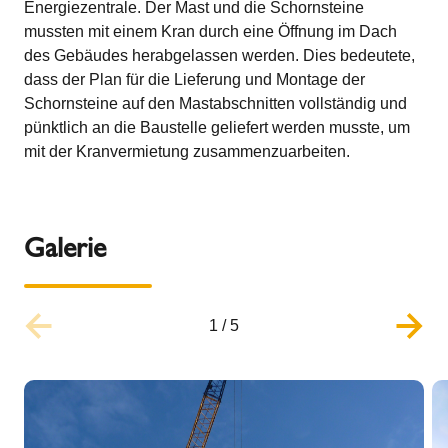
Energiezentrale. Der Mast und die Schornsteine
mussten mit einem Kran durch eine Öffnung im Dach
des Gebäudes herabgelassen werden. Dies bedeutete,
dass der Plan für die Lieferung und Montage der
Schornsteine auf den Mastabschnitten vollständig und
pünktlich an die Baustelle geliefert werden musste, um
mit der Kranvermietung zusammenzuarbeiten.
Galerie
1
/
5